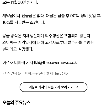
오는 11월30일까지다.
계약금이나 선급금은 없다. 대금은 납품 후 90%, 장비 셋업 후
10%를 지급받는 조건이다.
공급 방식은 자체생산이며 외주생산은 포함되지 않는다.
와이씨는 계약일자에 대해 고객사로부터 발주서를 수령한
날짜라고 설명했다.
이경호 더파워 기자 lkh@thepowernews.co.kr
<저작권자 © 더파워, 무단전재 및 재배포 금지>
이경호 기자의 다른 기사 보러 가기
오늘의 주요뉴스