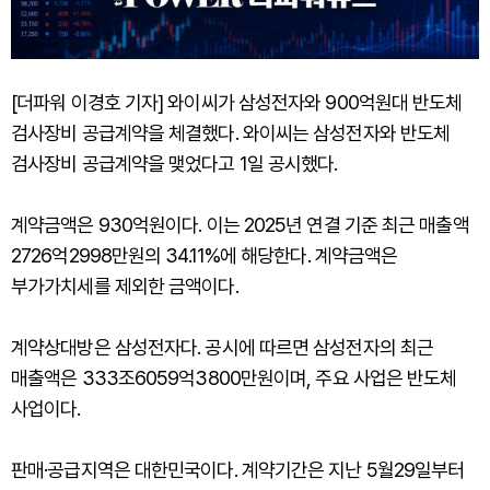
[더파워 이경호 기자] 와이씨가 삼성전자와 900억원대 반도체
검사장비 공급계약을 체결했다. 와이씨는 삼성전자와 반도체
검사장비 공급계약을 맺었다고 1일 공시했다.
계약금액은 930억원이다. 이는 2025년 연결 기준 최근 매출액
2726억2998만원의 34.11%에 해당한다. 계약금액은
부가가치세를 제외한 금액이다.
계약상대방은 삼성전자다. 공시에 따르면 삼성전자의 최근
매출액은 333조6059억3800만원이며, 주요 사업은 반도체
사업이다.
판매·공급지역은 대한민국이다. 계약기간은 지난 5월29일부터