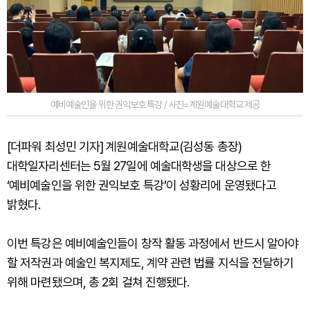
예비예술인을 위한 권익보호 특강 / 사진=계원예술대학교 제공
[더파워 최성민 기자] 계원예술대학교(김성동 총장)
대학일자리센터는 5월 27일에 예술대학생을 대상으로 한
‘예비예술인을 위한 권익보호 특강’이 성황리에 운영됐다고
밝혔다.
이번 특강은 예비예술인들이 창작 활동 과정에서 반드시 알아야
할 저작권과 예술인 복지제도, 계약 관련 법률 지식을 전달하기
위해 마련됐으며, 총 2회 걸쳐 진행됐다.