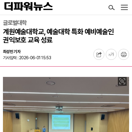
글로벌대학
계원예술대학교, 예술대학 특화 예비예술인
권익보호 교육 성료
최성민 기자
기사입력 : 2026-06-01 15:53