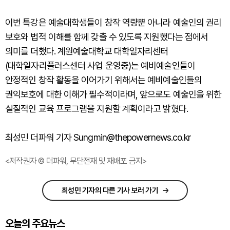
이번 특강은 예술대학생들이 창작 역량뿐 아니라 예술인의 권리
보호와 법적 이해를 함께 갖출 수 있도록 지원했다는 점에서
의미를 더했다. 계원예술대학교 대학일자리센터
(대학일자리플러스센터 사업 운영중)는 예비예술인들이
안정적인 창작 활동을 이어가기 위해서는 예비예술인들의
권익보호에 대한 이해가 필수적이라며, 앞으로도 예술인을 위한
실질적인 교육 프로그램을 지원할 계획이라고 밝혔다.
최성민 더파워 기자 Sungmin@thepowernews.co.kr
<저작권자 © 더파워, 무단전재 및 재배포 금지>
최성민 기자의 다른 기사 보러 가기
오늘의 주요뉴스